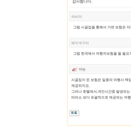
감사함니다.
러비아
그럼 시골집을 통해서 가면 보험은 자동
돼지개구리
그럼 한국에서 여행자보험을 들 필요
아논
시골집이 든 보험은 일종의 여행사 책임
제공되지요.
그러나 호텔에서,개인시간중 발생되는 
따라소 보다 포괄적으로 제공되는 여행