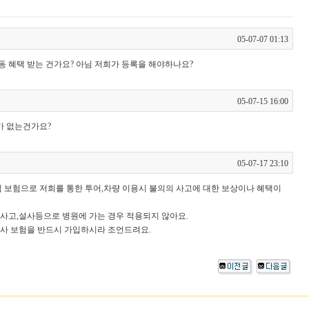
05-07-07 01:13
 혜택 받는 건가요? 아님 저희가 등록을 해야하나요?
05-07-15 16:00
가 없는건가요?
05-07-17 23:10
 보험으로 저희를 통한 투어,차량 이용시 불의의 사고에 대한 보상이나 혜택이
사고,설사등으로 병원에 가는 경우 적용되지 않아요.
사 보험을 반드시 가입하시라 조언드려요.