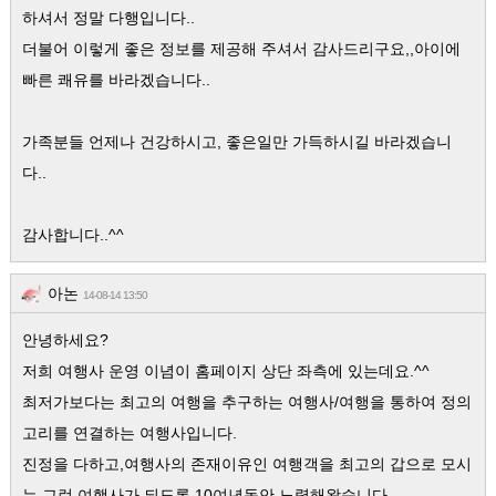
하셔서 정말 다행입니다..
더불어 이렇게 좋은 정보를 제공해 주셔서 감사드리구요,,아이에
빠른 쾌유를 바라겠습니다..
가족분들 언제나 건강하시고, 좋은일만 가득하시길 바라겠습니
다..
감사합니다..^^
아논
14-08-14 13:50
안녕하세요?
저희 여행사 운영 이념이 홈페이지 상단 좌측에 있는데요.^^
최저가보다는 최고의 여행을 추구하는 여행사/여행을 통하여 정의
고리를 연결하는 여행사입니다.
진정을 다하고,여행사의 존재이유인 여행객을 최고의 갑으로 모시
는 그런 여행사가 되도록 10여년동안 노력해왔습니다.